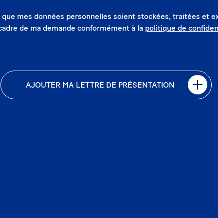
 que mes données personnelles soient stockées, traitées et e
 cadre de ma demande conformément à la
politique de confident
AJOUTER MA LETTRE DE PRÉSENTATION