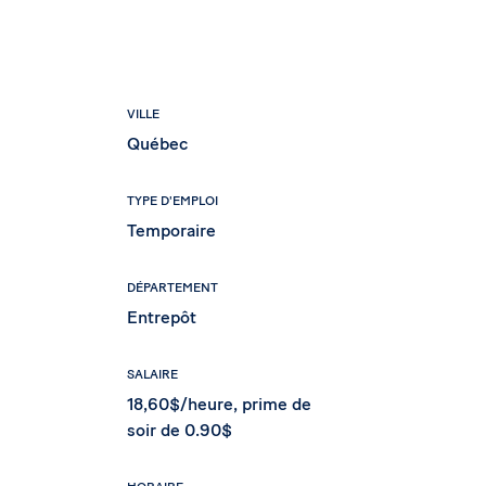
VILLE
Québec
TYPE D'EMPLOI
Temporaire
DÉPARTEMENT
Entrepôt
SALAIRE
18,60$/heure, prime de
soir de 0.90$