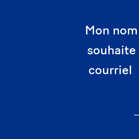
Mon nom 
souhaite
courriel