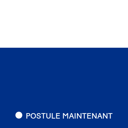
POSTULE MAINTENANT