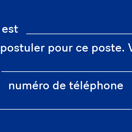
est
 postuler pour ce poste. 
numéro de téléphone