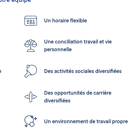
Un horaire flexible
Une conciliation travail et vie
personnelle
e
Des activités sociales diversifiées
Des opportunités de carrière
diversifiées
Un environnement de travail propre