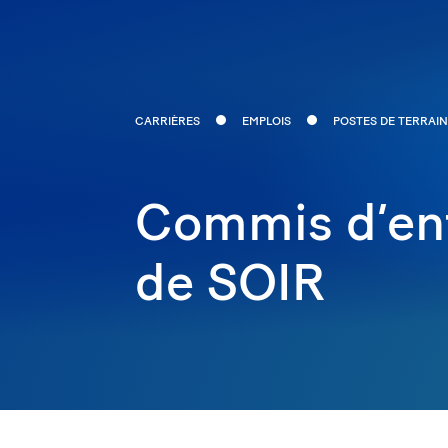
CARRIÈRES
EMPLOIS
POSTES DE TERRAIN
Commis d’en
de SOIR