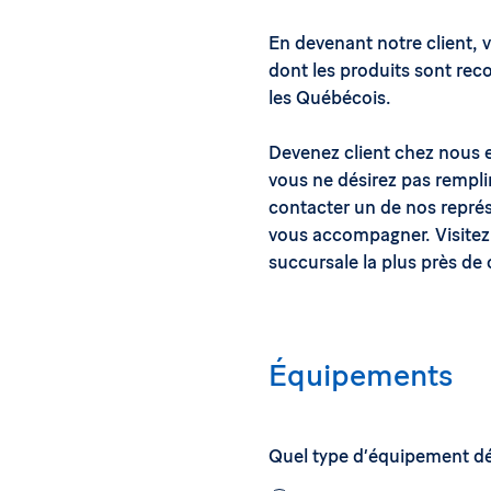
En devenant notre client, 
dont les produits sont rec
les Québécois.
Devenez client chez nous en
vous ne désirez pas rempli
contacter un de nos représe
vous accompagner. Visitez 
succursale la plus près de
Équipements
Quel type d’équipement dé