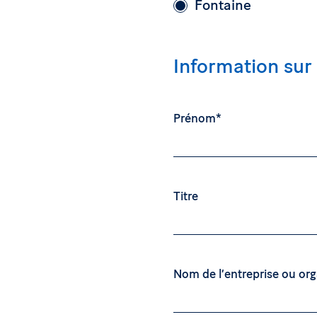
Fontaine
Information sur 
Prénom*
Titre
Nom de l’entreprise ou org