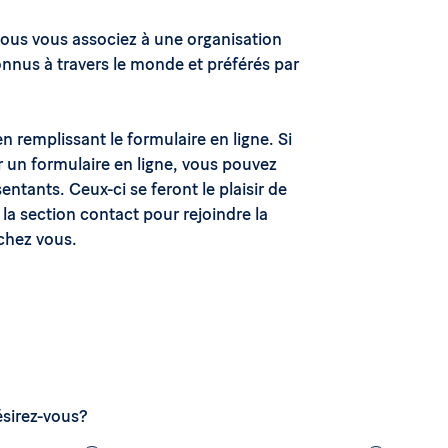
vous vous associez à une organisation
onnus à travers le monde et préférés par
 remplissant le formulaire en ligne. Si
r un formulaire en ligne, vous pouvez
ntants. Ceux-ci se feront le plaisir de
la section contact pour rejoindre la
 chez vous.
sirez-vous?