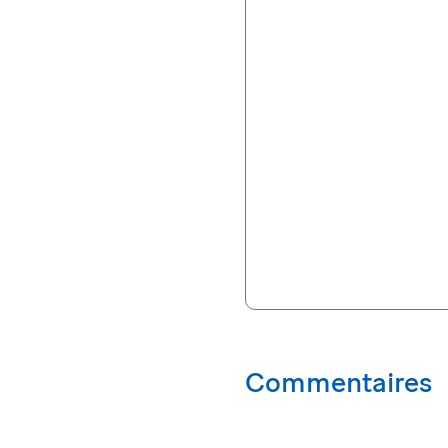
Commentaires