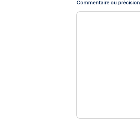
Commentaire ou précision