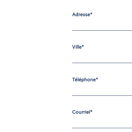
Adresse*
Ville*
Téléphone*
Courriel*