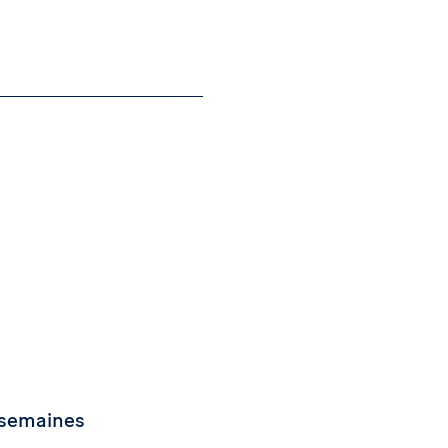
 semaines