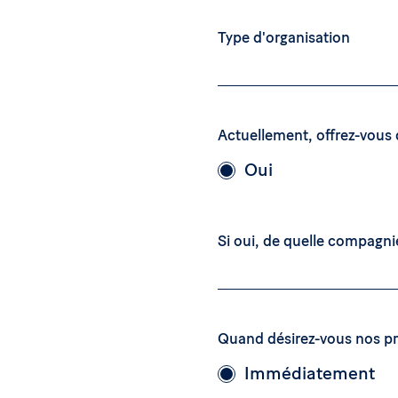
Type d'organisation
Actuellement, offrez-vous 
Oui
Si oui, de quelle compagni
Quand désirez-vous nos pr
Immédiatement