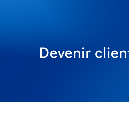
Devenir clien