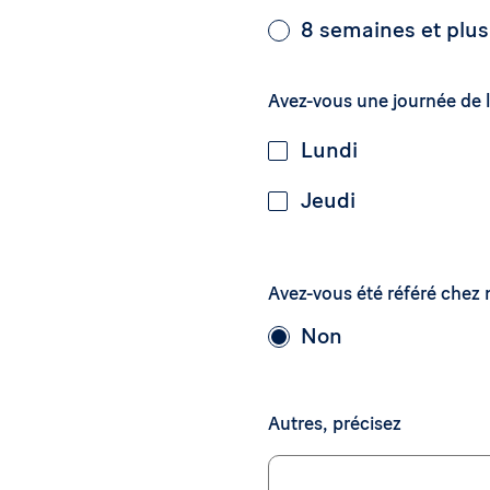
8 semaines et plus
Avez-vous une journée de li
Lundi
Jeudi
Avez-vous été référé chez
Non
Autres, précisez