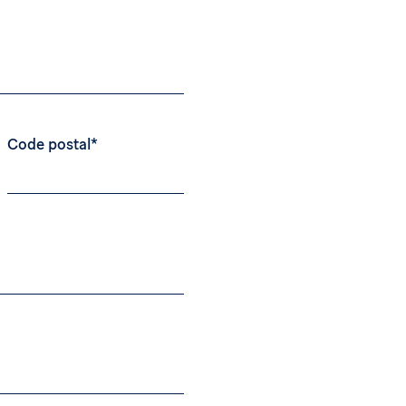
Code postal*