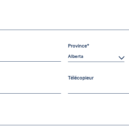
Province*
Télécopieur